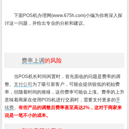
下面POS机办理网(www.675h.com)小编为你将深入探
讨这一问题，并给出专业的分析和建议。
费率上调
的风险
当POS机长时间闲置时，首先面临的问题是费率的调
整。
支付公司
为了吸引新客户，可能会提供较低的初始费
率，但随着时间的推移，这些费率可能会上涨。费率的上升
意味着商家在使用POS机进行交易时，需要支付更多的
手
续费
。
有些产品的调整后费率甚至高达2%，这对于商家来
说是一笔不小的成本。