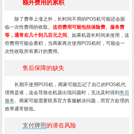
额外费用的累积
除了费率上涨之外，长时间不用的POS机可能还会面
临一次性费用的收取。
这些费用可能包括保险费、服务费
等，通常在几十到几百元之间
。如果机器长时间未使用，这
些费用可能会累积，当商家再次使用POS机时，可能会一
次性收取所有累计的费用。
售后保障的缺失
长期不使用POS机，商家可能忘记了自己的POS机代
理商是谁，这会导致在机器出现问题时，无法及时得到
售后
服务
。商家可能需要联系官方客服解决问题，而官方处理的
效率通常较低。
支付牌照
的潜在风险