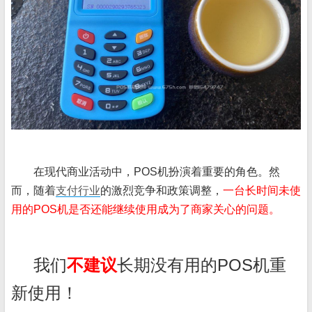
在现代商业活动中，POS机扮演着重要的角色。然
而，随着
支付行业
的激烈竞争和政策调整，
一台长时间未使
用的POS机是否还能继续使用成为了商家关心的问题。
我们
不建议
长期没有用的POS机重
新使用！