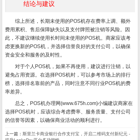
结论与建议
综上所述，长期未使用的POS机存在费率上调、额外
费用累积、售后保障缺失以及支付牌照被注销等风险。因
此，不建议继续使用长时间未使用的POS机。商家应该考
虑更换新的POS机，并选择信誉良好的支付公司，以确保
资金安全和服务的及时性。
对于个人POS机，如果不再使用，建议进行注销，以
避免占用资源。在选择POS机时，可以参考市场上的排行
榜，选择排名靠前的产品，同时注意不同行业POS机的费
率差异。
总之，POS机办理网(www.675h.com)小编建议商家在
选择POS机时，应该综合考虑费率、服务质量、支付公司
的信誉等因素，以确保商业活动的顺利进行。
上一篇：
斯里兰卡商业银行合作支付宝，开启二维码支付新纪元 -
提升LankaPay平台多功能性