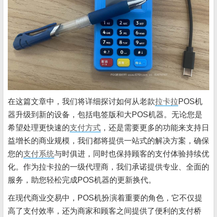
在这篇文章中，我们将详细探讨如何从老款
拉卡拉
POS机
器升级到新的设备，包括电签版和大POS机器。无论您是
希望处理更快速的
支付方式
，还是需要更多的功能来支持日
益增长的商业规模，我们都将提供一站式的解决方案，确保
您的
支付系统
与时俱进，同时也保持顾客的支付体验持续优
化。作为拉卡拉的一级代理商，我们承诺提供专业、全面的
服务，助您轻松完成POS机器的更新换代。
在现代商业交易中，POS机扮演着重要的角色，它不仅提
高了支付效率，还为商家和顾客之间提供了便利的支付桥