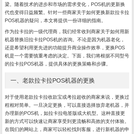
梁。随着技术的进步和市场的需求变化，POS机的更新换
代也变得日益频繁。针对一些商家关于如何更换新款拉卡拉
POS机器的疑问，本文将提供一份详细的指南。
作为拉卡拉的一级代理商，我们经常收到商家关于如何用新
机器替换旧拉卡拉POS机的咨询。不论是因为机器老化，
还是希望利用更先进的功能提升商业操作效率，更换POS
机是一个需要慎重考虑的决定。下面，我们将根据不同型号
的拉卡拉POS机器，提供具体的更换策略和步骤。
一、老款拉卡拉POS机器的更换
对于使用老款拉卡拉收款宝或考拉超收的商家来说，更换过
程相对简单。一旦决定更换，可以直接选择放弃老机器，并
办理新的POS机，如拉卡拉电签版或大机型。这种直接更
新的方式可以快速让商家享受到更流畅和高效的支付体验。
在我们的网站上，商家可以轻松找到客服，进行新机器的申