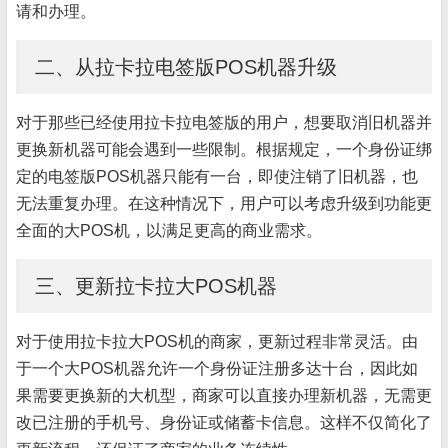
请和办理。
二、从拉卡拉电签版POS机器升级
对于那些已经使用拉卡拉电签版的用户，想要取消旧机器并
更换新机器可能会遇到一些限制。根据规定，一个身份证绑
定的电签版POS机器只能有一台，即使注销了旧机器，也
无法重复办理。在这种情况下，用户可以考虑升级到功能更
全面的大POS机，以满足更高的商业需求。
三、更新拉卡拉大POS机器
对于使用拉卡拉大POS机的商家，更新过程非常灵活。由
于一个大POS机器允许一个身份证注册多达十台，因此如
果需要更换新的大机型，商家可以直接办理新机器，无需更
改已注册的手机号、身份证或储蓄卡信息。这样不仅简化了