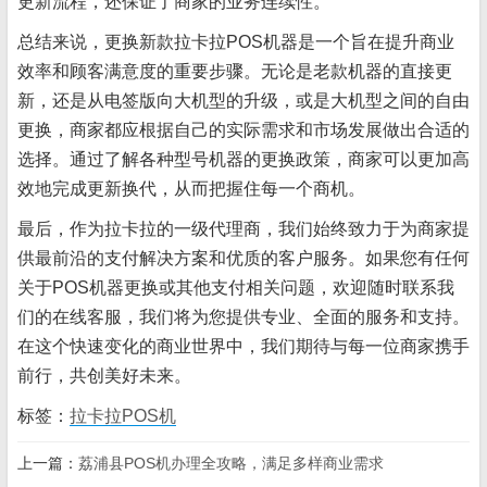
更新流程，还保证了商家的业务连续性。
总结来说，更换新款拉卡拉POS机器是一个旨在提升商业
效率和顾客满意度的重要步骤。无论是老款机器的直接更
新，还是从电签版向大机型的升级，或是大机型之间的自由
更换，商家都应根据自己的实际需求和市场发展做出合适的
选择。通过了解各种型号机器的更换政策，商家可以更加高
效地完成更新换代，从而把握住每一个商机。
最后，作为拉卡拉的一级代理商，我们始终致力于为商家提
供最前沿的支付解决方案和优质的客户服务。如果您有任何
关于POS机器更换或其他支付相关问题，欢迎随时联系我
们的在线客服，我们将为您提供专业、全面的服务和支持。
在这个快速变化的商业世界中，我们期待与每一位商家携手
前行，共创美好未来。
标签：
拉卡拉POS机
上一篇：
荔浦县POS机办理全攻略，满足多样商业需求