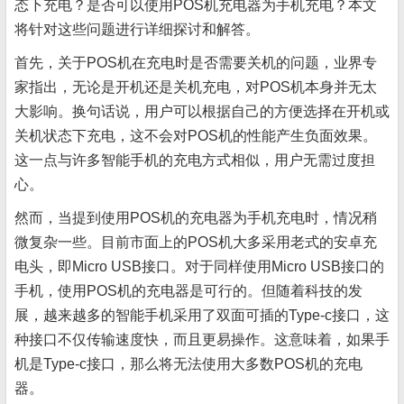
态下充电？是否可以使用POS机充电器为手机充电？本文
将针对这些问题进行详细探讨和解答。
首先，关于POS机在充电时是否需要关机的问题，业界专
家指出，无论是开机还是关机充电，对POS机本身并无太
大影响。换句话说，用户可以根据自己的方便选择在开机或
关机状态下充电，这不会对POS机的性能产生负面效果。
这一点与许多智能手机的充电方式相似，用户无需过度担
心。
然而，当提到使用POS机的充电器为手机充电时，情况稍
微复杂一些。目前市面上的POS机大多采用老式的安卓充
电头，即Micro USB接口。对于同样使用Micro USB接口的
手机，使用POS机的充电器是可行的。但随着科技的发
展，越来越多的智能手机采用了双面可插的Type-c接口，这
种接口不仅传输速度快，而且更易操作。这意味着，如果手
机是Type-c接口，那么将无法使用大多数POS机的充电
器。