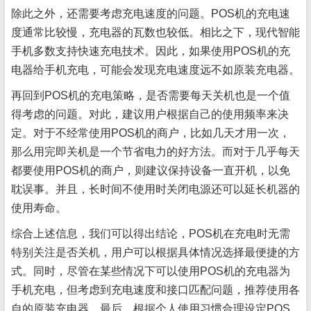
除此之外，还需要考虑充电速度的问题。POS机的充电速
度通常比较慢，充电器的瓦数也较低。相比之下，现代智能
手机多数支持快速充电技术。因此，如果使用POS机的充
电器给手机充电，可能会发现充电速度远不如原装充电器。
再回到POS机的充电策略，是否需要每天关机也是一个值
得考虑的问题。对此，建议用户根据自己的使用频率来决
定。对于不经常使用POS机的商户，比如几天才用一次，
那么用完即关机是一个节省电力的好方法。而对于几乎每天
都要使用POS机的商户，则建议保持设备一直开机，以免
耽误事。并且，长时间不使用时关闭电源还可以延长机器的
使用寿命。
综合上述信息，我们可以得出结论，POS机在充电时无需
特别关注是否关机，用户可以根据具体情况选择最便捷的方
式。同时，尽管在某些情况下可以使用POS机的充电器为
手机充电，但考虑到充电速度和接口匹配问题，推荐使用各
自的原装充电器。最后，根据个人使用习惯合理设定POS