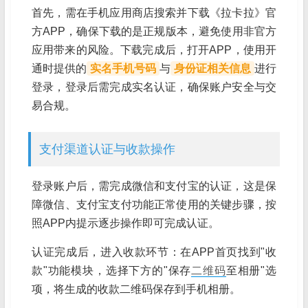
首先，需在手机应用商店搜索并下载《拉卡拉》官
方APP，确保下载的是正规版本，避免使用非官方
应用带来的风险。下载完成后，打开APP，使用开
通时提供的
实名手机号码
与
身份证相关信息
进行
登录，登录后需完成实名认证，确保账户安全与交
易合规。
支付渠道认证与收款操作
登录账户后，需完成微信和支付宝的认证，这是保
障微信、支付宝支付功能正常使用的关键步骤，按
照APP内提示逐步操作即可完成认证。
认证完成后，进入收款环节：在APP首页找到"收
款"功能模块，选择下方的"保存
二维码
至相册"选
项，将生成的收款二维码保存到手机相册。