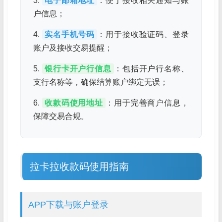
3.
电子邮箱地址
：便于接收相关通知与账
户信息；
4.
实名手机号码
：用于接收验证码、登录
账户及接收交易提醒；
5.
银行卡开户行信息
：包括开户行名称、
支行名称等，确保结算账户绑定无误；
6.
收款码使用地址
：用于完善商户信息，
保障交易合规。
拉卡拉收款码使用指南
APP下载与账户登录