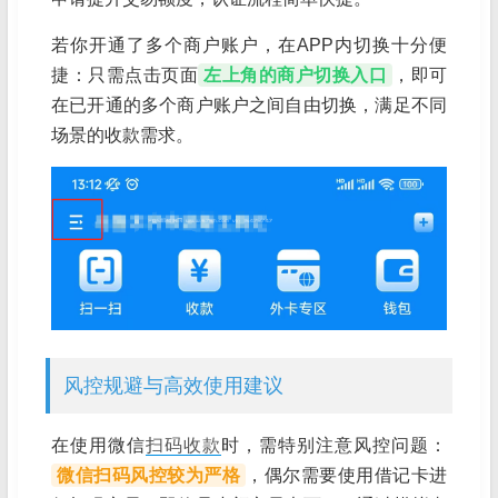
若你开通了多个商户账户，在APP内切换十分便
捷：只需点击页面
左上角的商户切换入口
，即可
在已开通的多个商户账户之间自由切换，满足不同
场景的收款需求。
风控规避与高效使用建议
在使用微信
扫码收款
时，需特别注意风控问题：
微信扫码风控较为严格
，偶尔需要使用借记卡进