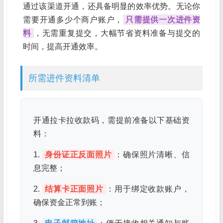
通过该渠道开通，还具备明显的效率优势。无论你
需要开通多少个商户账户，
只需提供一次进件资
料
，无需重复提交，大幅节省资料准备与提交的
时间，提高开通效率。
所需进件资料清单
开通拉卡拉收款码，需提前准备以下基础资
料：
1.
身份证正反面照片
：确保照片清晰、信
息完整；
2.
结算卡正面照片
：用于绑定收款账户，
确保资金正常到账；