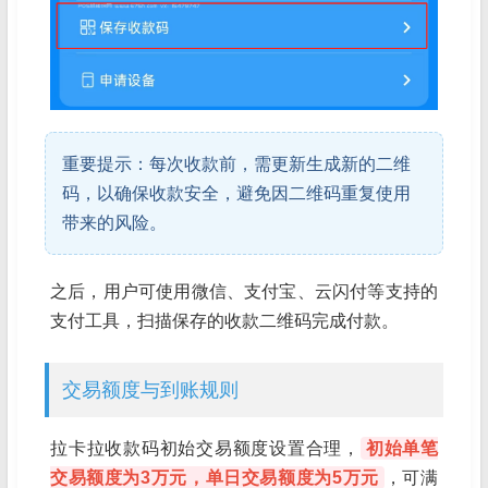
重要提示：每次收款前，需更新生成新的二维
码，以确保收款安全，避免因二维码重复使用
带来的风险。
之后，用户可使用微信、支付宝、云闪付等支持的
支付工具，扫描保存的收款二维码完成付款。
交易额度与到账规则
拉卡拉收款码初始交易额度设置合理，
初始单笔
交易额度为3万元，单日交易额度为5万元
，可满