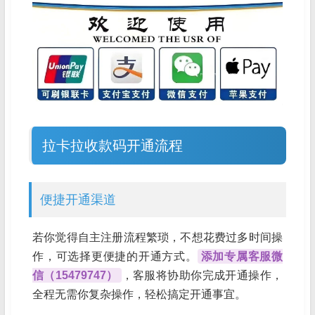
拉卡拉收款码开通流程
便捷开通渠道
若你觉得自主注册流程繁琐，不想花费过多时间操
作，可选择更便捷的开通方式。
添加专属客服微
信（15479747）
，客服将协助你完成开通操作，
全程无需你复杂操作，轻松搞定开通事宜。