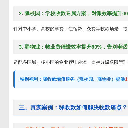
2. 驿校园：学校收款专属方案，对账效率提升6
针对中小学、高校的学费、住宿费、杂费等收款场景，提
3. 驿物业：物业费催缴效率提升80%，告别电
适配多区域、多小区的物业管理需求，支持分级权限管理
特别福利：驿收款增值服务（驿校园、驿物业）提供
三、真实案例：驿收款如何解决收款痛点？