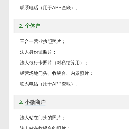
联系电话（用于APP查账）。
2. 个体户
三合一营业执照照片；
法人身份证照片；
法人银行卡照片（对私结算用）；
经营场地门头、收银台、内景照片；
联系电话（用于APP查账）。
3.
小微商户
法人站在门头的照片；
法人站在收银台的照片；