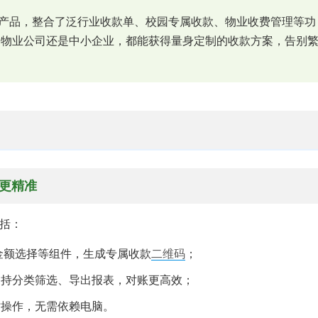
S产品，整合了泛行业收款单、校园专属收款、物业收费管理等功
、物业公司还是中小企业，都能获得量身定制的收款方案，告别
录更精准
括：
金额选择等组件，生成专属收款
二维码
；
支持分类筛选、导出报表，对账更高效；
时操作，无需依赖电脑。