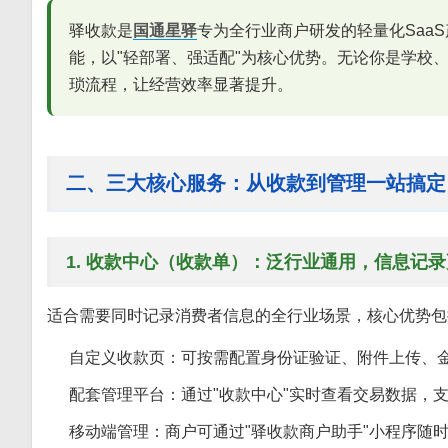
驿收款是
国通星驿
专为全行业商户研发的轻量化Saa
能，以"轻部署、强适配"为核心优势。无论你是学校
琐流程，让经营效率显著提升。
二、三大核心服务：从收款到管理一站搞定
1. 收款中心（收款单）：泛行业通用，信息记
适合需要同时记录消费者信息的全行业场景，核心优势包
自定义收款页：可按需配置身份证验证、附件上传、
配套管理平台：通过"收款中心"实时查看交易数据，
移动端管理：商户可通过"驿收款商户助手"小程序随