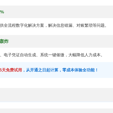
0%
供全流程数字化解决方案，解决信息错漏、对账繁琐等问题。
话轰炸
、电子凭证自动生成、系统一键催缴，大幅降低人力成本。
15天免费试用
，从开通之日起计算，零成本体验全功能！