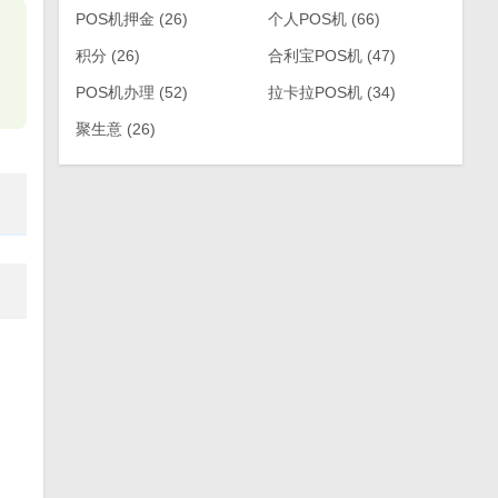
POS机押金
(26)
个人POS机
(66)
积分
(26)
合利宝POS机
(47)
繁
POS机办理
(52)
拉卡拉POS机
(34)
聚生意
(26)