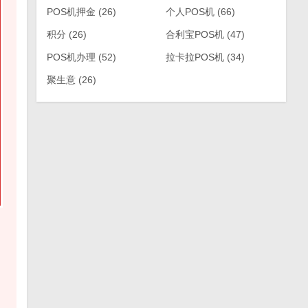
POS机押金
(26)
个人POS机
(66)
积分
(26)
合利宝POS机
(47)
POS机办理
(52)
拉卡拉POS机
(34)
聚生意
(26)