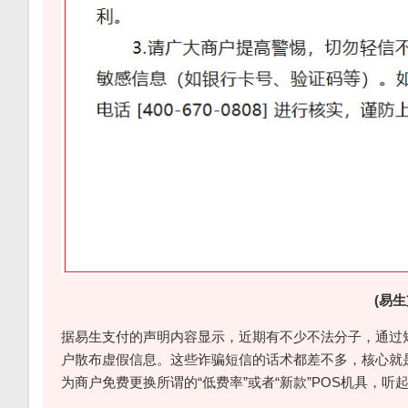
(易
据易生支付的声明内容显示，近期有不少不法分子，通过
户散布虚假信息。这些诈骗短信的话术都差不多，核心就是
为商户免费更换所谓的“低费率”或者“新款”POS机具，