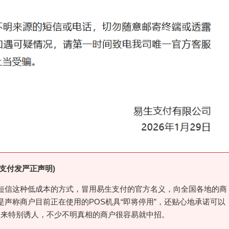
生支付发严正声明)
短信这种低成本的方式，冒用易生支付的官方名义，向全国各地的商
声称商户目前正在使用的POS机具“即将停用”，还贴心地承诺可以
听起来特别诱人，不少不明真相的商户很容易就中招。