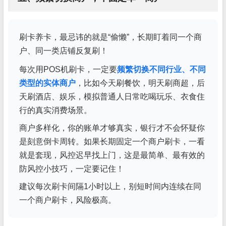
刷卡养卡，最忌讳的就是“偷懒”，长期盯着同一个商
户、同一类店铺反复刷！
每次用POS机刷卡，一定要
频繁切换不同行业、不同
类型的实体商户
，比如今天刷餐饮，明天刷商超，后
天刷酒店、娱乐，模拟普通人日常吃喝玩乐、衣食住
行的真实消费场景。
商户多样化，你的账单才够真实，银行才不会怀疑你
是刻意倒卡周转。如果长期固定一个商户刷卡，一看
就是套现，风控迟早找上门，这是最简单、最有效的
防风控小技巧，一定要记住！
建议每次刷卡间隔1小时以上，别短时间内连续在同
一个商户刷卡，风险极高。