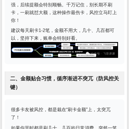
强，后续提额会特别顺畅。千万记住，别长期不刷
卡，一刷就怼大额，这种操作最伤卡，风控立马盯上
你！
建议每天刷卡1-2笔，金额不用大，几十、几百都可
以，坚持下来，账单会特别好看。
二、金额贴合习惯，循序渐进不突兀（防风控关
键）
很多卡友被风控，都是栽在“刷卡金额”上，太突兀
了！
如果你平时都是刷几十、几百的日常消费，突然一笔