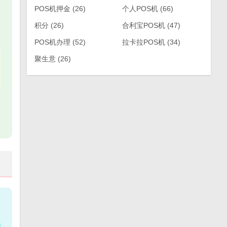
POS机押金
(26)
个人POS机
(66)
积分
(26)
合利宝POS机
(47)
POS机办理
(52)
拉卡拉POS机
(34)
聚生意
(26)