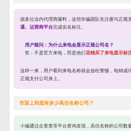
据多位业内代理商爆料，这些诈骗团队先注册与正规
通、运营商平台
完成实名标注。
用户疑问：为什么来电会显示正规公司名？
答：不是官方来电，而是他们
花钱买了来电显示标
这样一来，用户看到来电名称就会放松警惕，电销成
正规支付公司身上。
市面上到底有多少高仿名称公司？
小编通过企查查等平台查询发现，高仿名称的公司数