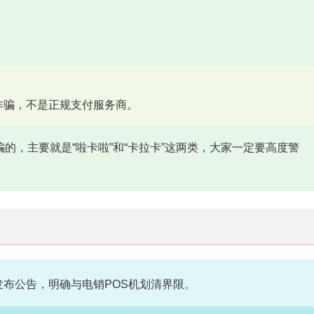
诈骗，不是正规支付服务商。
的，主要就是“啦卡啦”和“卡拉卡”这两类，大家一定要高度警
发布公告，明确与电销POS机划清界限。