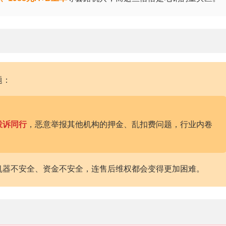
题：
投诉同行
，恶意举报其他机构的押金、乱扣费问题，行业内卷
机器不安全、资金不安全，连售后维权都会变得更加困难。