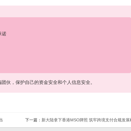
承诺
骗团伙，保护自己的资金安全和个人信息安全。
当
下一篇：
新大陆拿下香港MSO牌照 筑牢跨境支付合规发展