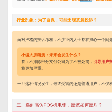
行业乱象：为了自保，可能出现恶意投诉？
面对严格的投诉考核，不少业内人士都在担心一个问
小编大胆猜测：未来会发生什么？
答：不排除部分支付公司为了不被处罚，
引导用户
将更加严重。
一旦这种情况发生，最终受害的还是普通用户，不仅
三、遇到高仿POS机电销，应该如何应对？