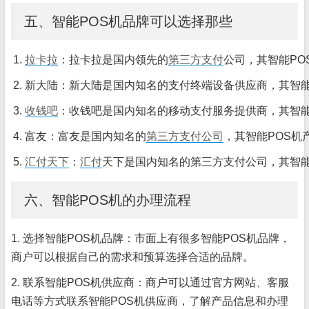
五、智能POS机品牌可以选择那些
拉卡拉
：拉卡拉是国内领先的
第三方支付
公司，其智能P
新大陆：新大陆是国内知名的支付终端设备供应商，其智能
收钱吧
：收钱吧是国内知名的移动支付服务提供商，其智能
富友：富友是国内知名的
第三方支付公司
，其智能POS
汇付天下
：
汇付
天下是国内知名的第三方支付公司，其智能
六、智能POS机的办理流程
1. 选择智能POS机品牌：市面上有很多智能POS机品牌，
商户可以根据自己的需求和预算选择合适的品牌。
2. 联系智能POS机供应商：商户可以通过官方网站、客服
电话等方式联系智能POS机供应商，了解产品信息和办理