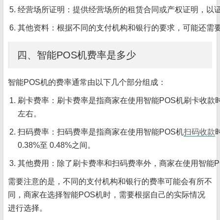
经营场所证明：提供经营场所的租赁合同或产权证明，以
其他资料：根据不同的支付机构和银行的要求，可能还需
四、智能POS机费率是多少
智能POS机的费率通常由以下几个部分组成：
刷卡费率：刷卡费率是指商家在使用智能POS机刷卡收款
左右。
扫码费率：扫码费率是指商家在使用智能POS机
扫码收款
0.38%至 0.48%之间。
其他费用：除了刷卡费率和扫码费率外，商家在使用智能P
需要注意的是，不同的支付机构和银行的费率可能会有所不
同，商家在选择智能POS机时，需要根据自己的实际情况
进行选择。