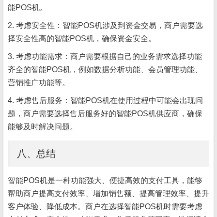
能POS机。
2. 考虑安全性：智能POS机涉及到资金交易，商户需要选
择安全性高的智能POS机，确保资金安全。
3. 考虑功能需求：商户需要根据自己的业务需求选择功能
齐全的智能POS机，例如数据分析功能、会员管理功能、
营销推广功能等。
4. 考虑售后服务：智能POS机在使用过程中可能会出现问
题，商户需要选择售后服务好的智能POS机供应商，确保
能够及时解决问题。
八、总结
智能POS机是一种功能强大、便捷高效的支付工具，能够
帮助商户提高支付效率、增加销售额、提高管理效率、提升
客户体验、降低成本。商户在选择智能POS机时需要考虑