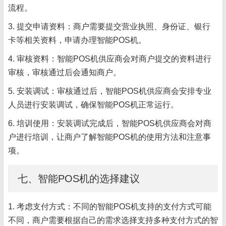
流程。
3. 提交申请资料：商户需要提交营业执照、身份证、银行
卡等相关资料，申请办理智能POS机。
4. 审核资料：智能POS机供应商会对商户提交的资料进行
审核，审核通过后会通知商户。
5. 安装调试：审核通过后，智能POS机供应商会安排专业
人员进行安装调试，确保智能POS机正常运行。
6. 培训使用：安装调试完成后，智能POS机供应商会对商
户进行培训，让商户了解智能POS机的使用方法和注意事
项。
七、智能POS机的选择建议
1. 考虑支付方式：不同的智能POS机支持的支付方式可能
不同，商户需要根据自己的需求选择支持多种支付方式的智