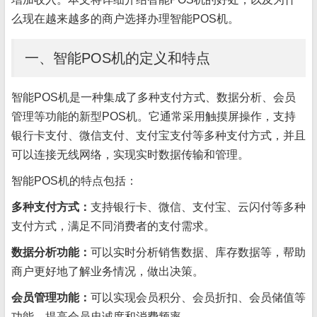
么现在越来越多的商户选择办理智能POS机。
一、智能POS机的定义和特点
智能POS机是一种集成了多种支付方式、数据分析、会员
管理等功能的新型POS机。它通常采用触摸屏操作，支持
银行卡支付、微信支付、支付宝支付等多种支付方式，并且
可以连接无线网络，实现实时数据传输和管理。
智能POS机的特点包括：
多种支付方式：
支持银行卡、微信、支付宝、云闪付等多种
支付方式，满足不同消费者的支付需求。
数据分析功能：
可以实时分析销售数据、库存数据等，帮助
商户更好地了解业务情况，做出决策。
会员管理功能：
可以实现会员积分、会员折扣、会员储值等
功能，提高会员忠诚度和消费频率。