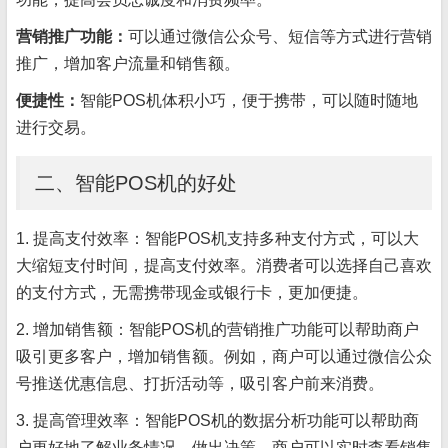
营销推广功能：
可以通过微信公众号、短信等方式进行营销
推广，增加客户流量和销售额。
便捷性：
智能POS机体积小巧，便于携带，可以随时随地
进行交易。
二、智能POS机的好处
1. 提高支付效率：智能POS机支持多种支付方式，可以大
大缩短支付时间，提高支付效率。消费者可以选择自己喜欢
的支付方式，无需携带现金或银行卡，更加便捷。
2. 增加销售额：智能POS机的营销推广功能可以帮助商户
吸引更多客户，增加销售额。例如，商户可以通过微信公众
号推送优惠信息、打折活动等，吸引客户前来消费。
3. 提高管理效率：智能POS机的数据分析功能可以帮助商
户更好地了解业务情况，做出决策。商户可以实时查看销售