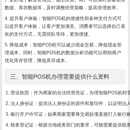
数据、库存数据等，及时调整经营策略，提高管理效率。
4. 提升客户体验：智能POS机的便捷性和多种支付方式可
以提升客户体验，让客户更加满意。消费者可以选择自己喜
欢的支付方式，无需排队等待，更加便捷。
5. 降低成本：智能POS机可以减少现金交易，降低现金管
理成本。同时，智能POS机的数据分析功能可以帮助商户
优化库存管理，降低库存成本。
三、智能POS机办理需要提供什么资料
营业执照：作为商家的合法经营凭证，办理智能POS机时
法人身份证：提供法人身份证的原件和复印件，以证明法
银行开户许可证：如果商家需要将交易款项直接打入银行
税务登记证：根据当地税务部门的要求，可能需要提供税