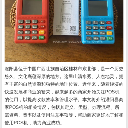
灌阳县位于中国广西壮族自治区桂林市东北部，是一个历史
悠久、文化底蕴深厚的地方。这里山清水秀、人杰地灵，拥
有丰富的自然资源和独特的地理位置。近年来，随着经济的
快速发展和商业的繁荣，越来越多的商家开始关注POS机
的使用，以提高收款效率和管理水平。本文将介绍灌阳县商
家POS机的相关情况，包括其定义、类型、办理流程、所
需资料、费率以及使用注意事项等，帮助商家更好地了解和
使用POS机，助力商业成功。