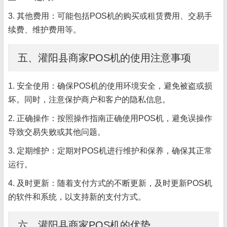
3. 其他费用：可能包括POS机的购买或租赁费用、交易手
续费、维护费用等。
五、灌阳县商家POS机的使用注意事项
1. 安全使用：确保POS机的使用环境安全，避免被盗或损
坏。同时，注意保护商户和客户的隐私信息。
2. 正确操作：按照操作指南正确使用POS机，避免误操作
导致交易失败或其他问题。
3. 定期维护：定期对POS机进行维护和保养，确保其正常
运行。
4. 及时更新：随着支付方式的不断更新，及时更新POS机
的软件和系统，以支持新的支付方式。
六、灌阳县商家POS机的优势