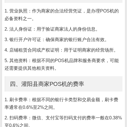
1. 营业执照：作为商家的合法经营凭证，是办理POS机的
必备资料之一。
2. 法人身份证：用于验证商家法人的身份信息。
3. 银行开户许可证：确保商家的银行账户合法有效。
4. 店铺租赁合同或产权证明：用于证明商家的经营场所。
5. 其他资料：根据不同的POS机品牌和服务商要求，可能
还需要提供其他相关资料。
四、灌阳县商家POS机的费率
1. 刷卡费率：根据不同的银行卡类型和交易金额，刷卡费
率通常在0.6%至2%之间。
2. 扫码费率：微信、支付宝等扫码支付的费率一般在0.38%
至0.6%之间。