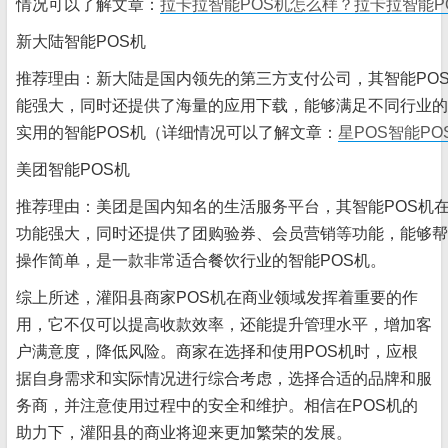
情况可以了解文章：
拉卡拉智能POS机怎么样？拉卡拉智能P
新大陆智能POS机
推荐理由：新大陆是国内领先的第三方支付公司，其智能PO
能强大，同时还提供了海量的应用下载，能够满足不同行业的
实用的智能POS机（详细情况可以了解文章：
星POS智能P
美团智能POS机
推荐理由：美团是国内知名的生活服务平台，其智能POS机
功能强大，同时还提供了团购验券、会员营销等功能，能够帮
操作简单，是一款非常适合餐饮行业的智能POS机。
综上所述，灌阳县商家POS机在商业领域发挥着重要的作
用，它不仅可以提高收款效率，还能提升管理水平，增加客
户满意度，降低风险。商家在选择和使用POS机时，应根
据自身需求和实际情况进行综合考虑，选择合适的品牌和服
务商，并注意使用过程中的安全和维护。相信在POS机的
助力下，灌阳县的商业将迎来更加繁荣的发展。