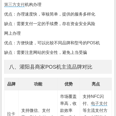
第三方支付
机构办理
优点：办理速度快，审核简单，提供的服务多样化
缺点：需要支付一定的手续费，存在资金安全风险
网上办理
优点：方便快捷，可以比较不同品牌和型号的POS机
缺点：需要注意网站的安全性，避免上当受骗
八、灌阳县商家POS机主流品牌对比
品牌
功能
优势
亮点
市场覆盖
支持NFC闪
率高，收
付、
电子支付
支持微信、支付
款效率
等主流支付方
拉卡