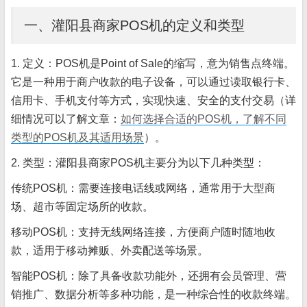
一、灌阳县商家POS机的定义和类型
1. 定义：POS机是Point of Sale的缩写，意为销售点终端。
它是一种用于商户收款的电子设备，可以通过读取银行卡、
信用卡、手机支付等方式，实现快速、安全的支付交易（详
细情况可以了解文章：
如何选择合适的POS机，了解不同
类型的POS机及其适用场景
）
。
2. 类型：灌阳县商家POS机主要分为以下几种类型：
传统POS机：需要连接电话线或网络，通常用于大型商
场、超市等固定场所的收款。
移动POS机：支持无线网络连接，方便商户随时随地收
款，适用于移动摊贩、外卖配送等场景。
智能POS机：除了具备收款功能外，还拥有会员管理、营
销推广、数据分析等多种功能，是一种综合性的收款终端。