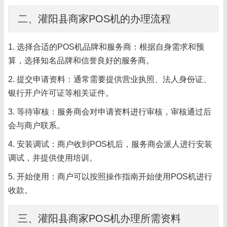
二、灌阳县商家POS机的办理流程
1. 选择合适的POS机品牌和服务商：根据自身需求和预
算，选择知名品牌和信誉良好的服务商。
2. 提交申请资料：通常需要提供营业执照、法人身份证、
银行开户许可证等相关证件。
3. 等待审核：服务商会对申请资料进行审核，审核通过后
会与商户联系。
4. 安装调试：商户收到POS机后，服务商会派人进行安装
调试，并提供使用培训。
5. 开始使用：商户可以按照操作指南开始使用POS机进行
收款。
三、灌阳县商家POS机办理所需资料