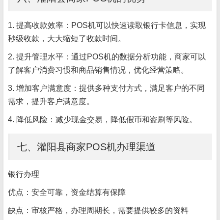
1. 提高收款效率：POS机可以快速读取银行卡信息，实现
秒级收款，大大缩短了收款时间。
2. 提升管理水平：通过POS机的数据分析功能，商家可以
了解客户消费习惯和商品销售情况，优化经营策略。
3. 增加客户满意度：提供多种支付方式，满足客户的不同
需求，提升客户满意度。
4. 降低风险：减少现金交易，降低假币和盗刷等风险。
七、灌阳县商家POS机办理渠道
银行办理
优点：安全可靠，资金结算有保障
缺点：审核严格，办理周期长，需要提供较多的资料