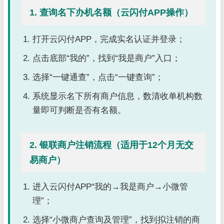
1. 查询名下办机名额（云闪付APP操作）
打开云闪付APP，完成实名认证并登录；
点击底部“我的”，找到“我是商户”入口；
选择“一键通查”，点击“一键查询”；
系统显示名下所有商户信息，数清收单机构数
量即可判断是否有名额。
2. 银联商户注销流程（适用于12个月无交
易商户）
进入云闪付APP“我的→我是商户→小微管
理”；
选择“小微商户查询及管理”，找到拟注销的商