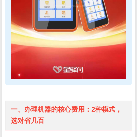
一、办理机器的核心费用：2种模式，
选对省几百