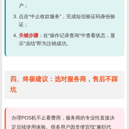
户；
点击“中止收款服务”，完成短信验证码身份验
证；
关键步骤
：在“操作记录查询”中查看状态，显
示“冻结”即为注销成功。
四、终极建议：选对服务商，售后不踩
坑
办理POS机不止看费用，服务商的专业性直接决
定后续使用体验。很多用户因贪便宜找“兼职代