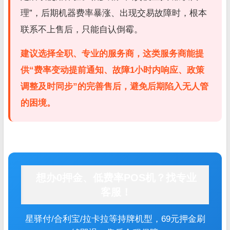
理”，后期机器费率暴涨、出现交易故障时，根本
联系不上售后，只能自认倒霉。
建议选择
全职、专业的服务商
，这类服务商能提
供“费率变动提前通知、故障1小时内响应、政策
调整及时同步”的完善售后，避免后期陷入无人管
的困境。
想办0押金、低费率POS机？找专业
客服！
星驿付/合利宝/拉卡拉等持牌机型，69元押金刷