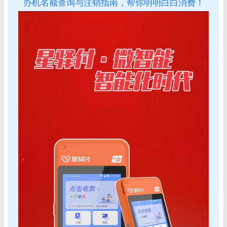
办机名额查询与注销指南，帮你明明白白消费！