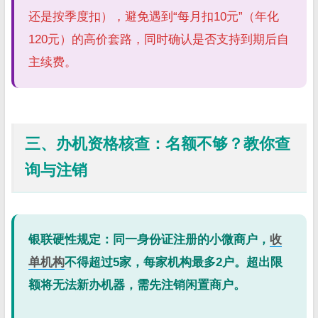
还是按季度扣），避免遇到“每月扣10元”（年化
120元）的高价套路，同时确认是否支持到期后自
主续费。
三、办机资格核查：名额不够？教你查
询与注销
银联硬性规定：同一身份证注册的小微商户，
收
单机构
不得超过5家，每家机构最多2户。超出限
额将无法新办机器，需先注销闲置商户。