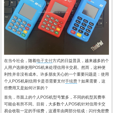
在当今社会，随着
电子支付
方式的日益普及，越来越多的个
人用户选择使用POS机来处理信用卡交易。然而，这种便
利性并非没有成本。许多朋友关心的一个重要问题是：使用
个人POS机刷信用卡是否需要支付
手续费
？如果需要，这
些费用又是如何计算的？
首先，市面上的个人POS机型号繁多，不同的机型其费率
可能会有所不同。目前，大多数个人POS机针对信用卡交
易会收取一定的手续费，这通常由两部分组成：闪付免密费