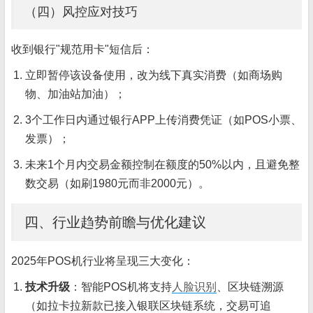
（四）风控应对技巧
收到银行"规范用卡"短信后：
立即暂停该设备使用，改为线下真实消费（如商场购
物、加油站加油）；
3个工作日内通过银行APP上传消费凭证（如POS小票、
发票）；
未来1个月内交易金额控制在额度的50%以内，且避免整
数交易（如刷1980元而非2000元）。
四、行业趋势前瞻与优化建议
2025年POS机行业将呈现三大变化：
技术升级
：智能POS机将支持
人脸识别
、区块链溯源
（如拉卡拉新款已接入银联区块链系统，交易可追