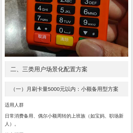
二、三类用户场景化配置方案
（一）月刷卡量5000元以内：小额备用型方案
适用人群
日常消费备用、偶尔小额周转的上班族（如宝妈、职场新
人）。