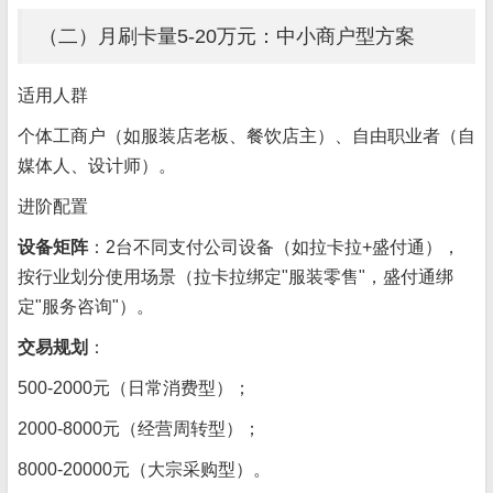
（二）月刷卡量5-20万元：中小商户型方案
适用人群
个体工商户（如服装店老板、餐饮店主）、自由职业者（自
媒体人、设计师）。
进阶配置
设备矩阵
：2台不同支付公司设备（如拉卡拉+盛付通），
按行业划分使用场景（拉卡拉绑定"服装零售"，盛付通绑
定"服务咨询"）。
交易规划
：
500-2000元（日常消费型）；
2000-8000元（经营周转型）；
8000-20000元（大宗采购型）。