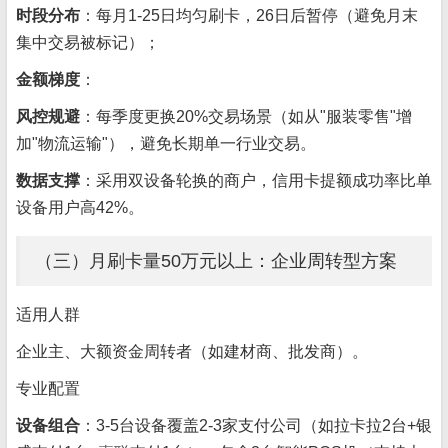
时段分布
：每月1-25日均匀刷卡，26日后暂停（避免月末
集中交易被标记）；
金额梯度
：
风控规避
：每季度更换20%交易场景（如从"服装零售"增
加"物流运输"），避免长期单一行业交易。
数据支撑
：采用双设备轮换的商户，信用卡提额成功率比单
设备用户高42%。
（三）月刷卡量50万元以上：企业周转型方案
适用人群
企业主、大额资金周转者（如建材商、批发商）。
专业配置
设备组合
：3-5台设备覆盖2-3家支付公司（如拉卡拉2台+银