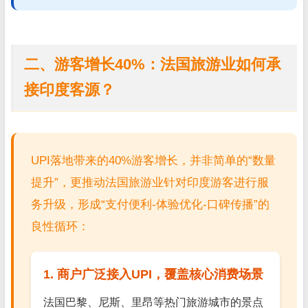
二、游客增长40%：法国旅游业如何承
接印度客源？
UPI落地带来的40%游客增长，并非简单的“数量
提升”，更推动法国旅游业针对印度游客进行服
务升级，形成“支付便利-体验优化-口碑传播”的
良性循环：
1. 商户广泛接入UPI，覆盖核心消费场景
法国巴黎、尼斯、里昂等热门旅游城市的景点