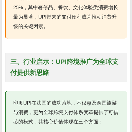
25%，其中奢侈品、餐饮、文化体验类消费增长
最为显著，UPI带来的支付便利成为推动消费升
级的关键因素。
三、行业启示：UPI跨境推广为全球支
付提供新思路
印度UPI在法国的成功落地，不仅惠及两国旅游
与消费，更为全球跨境支付体系变革提供了可借
鉴的模式，其核心价值体现在三个方面：