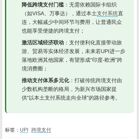
降低跨境支付门槛
：无需依赖国际卡组织
（如VISA、万事达），通过本土
支付系统
直
连，大幅减少中间环节与费用，让普通民众
也能享受便捷的跨境支付；
激活区域经济联动
：支付便利化直接带动旅
游、贸易等实体经济发展，未来若UPI进一步
落地欧洲其他国家，有望形成“印度-欧洲”跨
境消费圈；
推动支付体系多元化
：打破传统跨境支付由
少数机构垄断的格局，为新兴市场国家提
供“以本土支付系统走向全球”的路径参考。
标签：
UPI
跨境支付