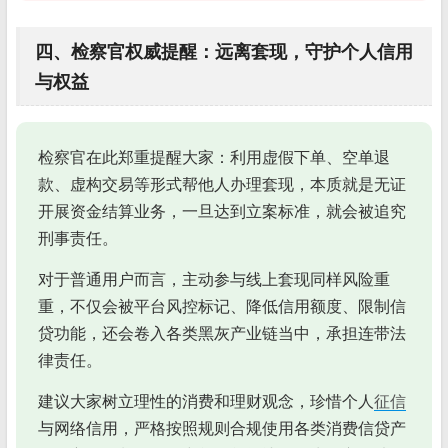
四、检察官权威提醒：远离套现，守护个人信用
与权益
检察官在此郑重提醒大家：利用虚假下单、空单退
款、虚构交易等形式帮他人办理套现，本质就是无证
开展资金结算业务，一旦达到立案标准，就会被追究
刑事责任。
对于普通用户而言，主动参与线上套现同样风险重
重，不仅会被平台风控标记、降低信用额度、限制信
贷功能，还会卷入各类黑灰产业链当中，承担连带法
律责任。
建议大家树立理性的消费和理财观念，珍惜个人
征信
与网络信用，严格按照规则合规使用各类消费信贷产