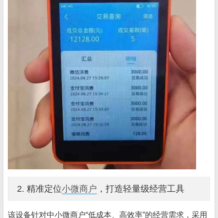
2. 精准定位
小微商户
，打造轻量级经营工具
该设备针对中小微商户“低成本、高效率”的经营需求，采用