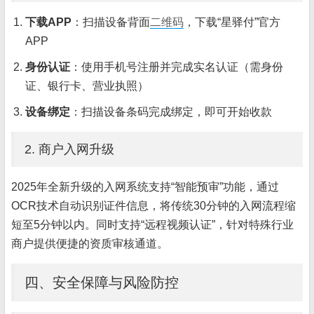
下载APP
：扫描设备背面
二维码
，下载“星驿付”官方
APP
身份认证
：使用手机号注册并完成实名认证（需身份
证、银行卡、营业执照）
设备绑定
：扫描设备条码完成绑定，即可开始收款
2. 商户入网升级
2025年全新升级的入网系统支持“智能预审”功能，通过
OCR技术自动识别证件信息，将传统30分钟的入网流程缩
短至5分钟以内。同时支持“远程视频认证”，针对特殊行业
商户提供便捷的资质审核通道。
四、安全保障与风险防控