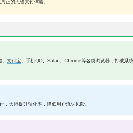
现真正的无缝支付体验。
信、
支付宝
、手机QQ、Safari、Chrome等各类浏览器，打破系
付，大幅提升转化率，降低用户流失风险。