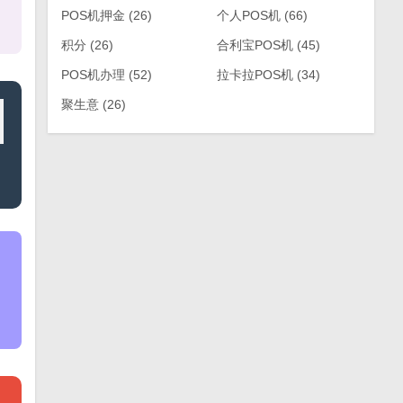
POS机押金
(26)
个人POS机
(66)
积分
(26)
合利宝POS机
(45)
POS机办理
(52)
拉卡拉POS机
(34)
聚生意
(26)