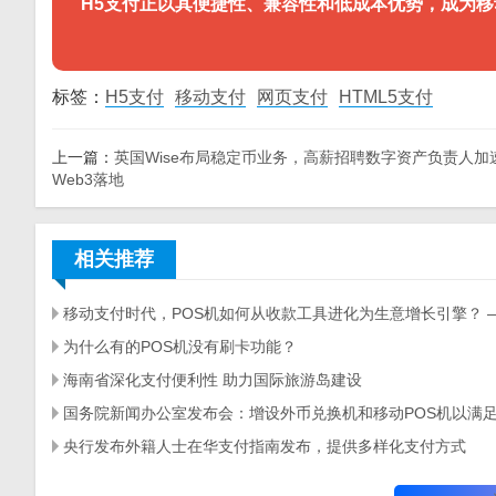
H5支付正以其便捷性、兼容性和低成本优势，成为
标签：
H5支付
移动支付
网页支付
HTML5支付
上一篇：
英国Wise布局稳定币业务，高薪招聘数字资产负责人加
Web3落地
相关推荐
为什么有的POS机没有刷卡功能？
海南省深化支付便利性 助力国际旅游岛建设
央行发布外籍人士在华支付指南发布，提供多样化支付方式