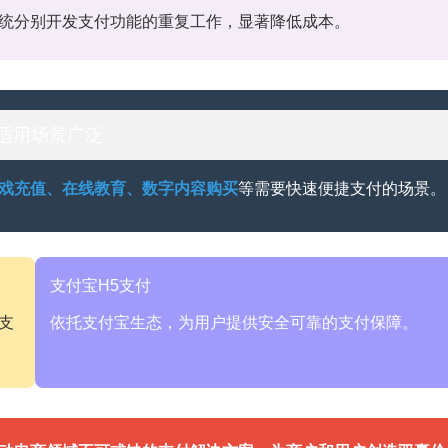
统分别开发支付功能的重复工作，显著降低成本。
 适用场景广泛
戏充值、在线教育、数字内容购买
等需要快速便捷支付的场景。
支付宝H5支付
支
依托支付宝生态，为用户提供安全可靠的支付保障。