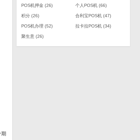
POS机押金
(26)
个人POS机
(66)
积分
(26)
合利宝POS机
(47)
POS机办理
(52)
拉卡拉POS机
(34)
聚生意
(26)
分期