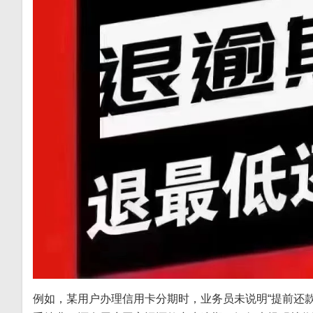
例如，某用户办理信用卡分期时，业务员未说明“提前还款