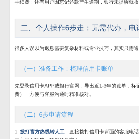
手续费；还有用户因忘记还款产生逾期，银行未提醒就收
二、个人操作6步走：无需代办，电
很多人误以为退息需要复杂材料或专业技巧，其实只需通
（一）准备工作：梳理信用卡账单
先登录信用卡APP或银行官网，导出近1-3年的账单，
费），方便与客服沟通时精准核对。
（二）6步申请流程
1.
拨打官方热线转人工
：直接拨打信用卡背面的客服电话（