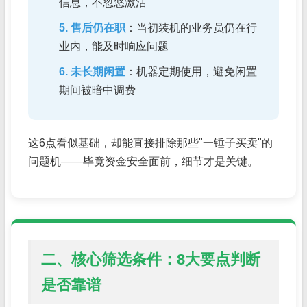
信息，不忽悠激活
5. 售后仍在职
：当初装机的业务员仍在行
业内，能及时响应问题
6. 未长期闲置
：机器定期使用，避免闲置
期间被暗中调费
这6点看似基础，却能直接排除那些"一锤子买卖"的
问题机——毕竟资金安全面前，细节才是关键。
二、核心筛选条件：8大要点判断
是否靠谱