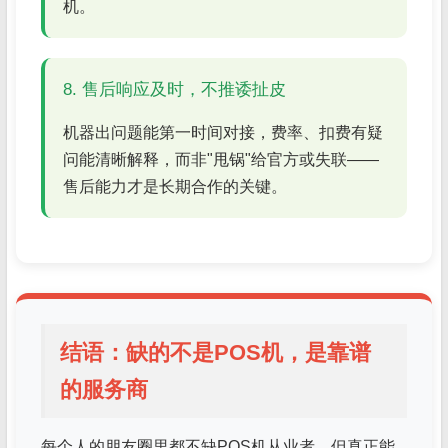
机。
8. 售后响应及时，不推诿扯皮
机器出问题能第一时间对接，费率、扣费有疑
问能清晰解释，而非"甩锅"给官方或失联——
售后能力才是长期合作的关键。
结语：缺的不是POS机，是靠谱
的服务商
每个人的朋友圈里都不缺POS机从业者，但真正能