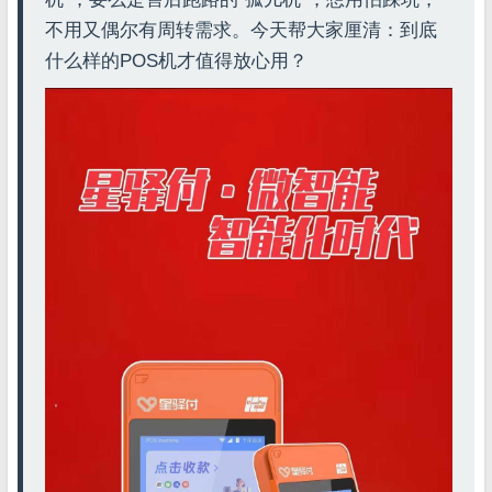
不用又偶尔有周转需求。今天帮大家厘清：到底
什么样的POS机才值得放心用？