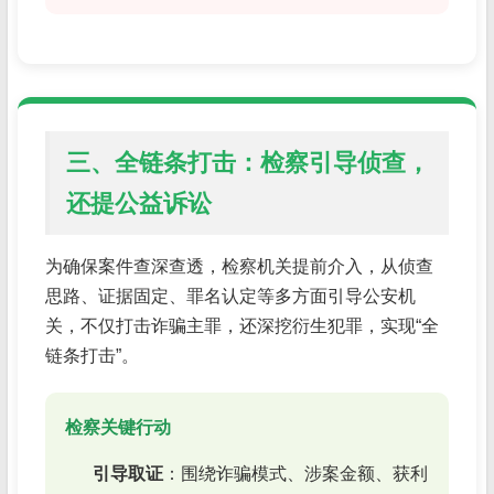
三、全链条打击：检察引导侦查，
还提公益诉讼
为确保案件查深查透，检察机关提前介入，从侦查
思路、证据固定、罪名认定等多方面引导公安机
关，不仅打击诈骗主罪，还深挖衍生犯罪，实现“全
链条打击”。
检察关键行动
引导取证
：围绕诈骗模式、涉案金额、获利