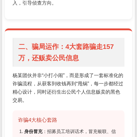
入，引导侦查方向。
二、骗局运作：4大套路骗走157
万，还贩卖公民信息
杨某团伙并非“小打小闹”，而是形成了一套标准化的
诈骗流程，从获客到收钱再到“甩锅”，每一步都经过
精心设计，同时还衍生出公民个人信息贩卖的黑色
交易。
诈骗4大核心套路
身份冒充
：招募员工培训话术，冒充银联、信