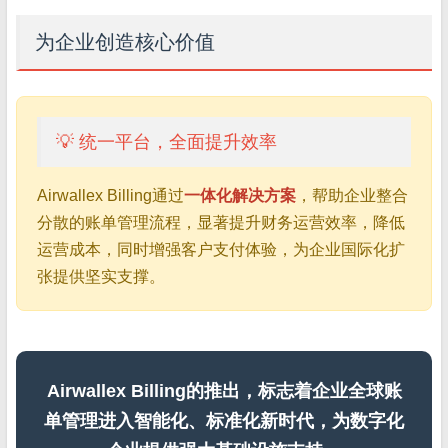
为企业创造核心价值
💡 统一平台，全面提升效率
Airwallex Billing通过
一体化解决方案
，帮助企业整合
分散的账单管理流程，显著提升财务运营效率，降低
运营成本，同时增强客户支付体验，为企业国际化扩
张提供坚实支撑。
Airwallex Billing的推出，标志着企业全球账
单管理进入智能化、标准化新时代，为数字化