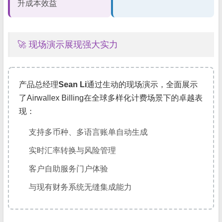
升成本效益
🚀 现场演示展现强大实力
产品总经理
Sean Li
通过生动的现场演示，全面展示
了Airwallex Billing在全球多样化计费场景下的卓越表
现：
支持多币种、多语言账单自动生成
实时汇率转换与风险管理
客户自助服务门户体验
与现有财务系统无缝集成能力