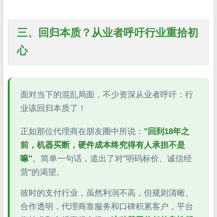
三、回归本质？从业者呼吁行业重拾初
心
面对当下的混乱局面，不少资深从业者呼吁：行
业该回归本质了！
正如那位代理商在朋友圈中所说：
"回到18年之
前，机器买断，硬件成本终究得有人承担不是
嘛"
。简单一句话，道出了对"明码标价、诚信经
营"的渴望。
彼时的支付行业，虽然利润不高，但规则清晰、
合作透明，代理商靠服务和口碑积累客户，平台