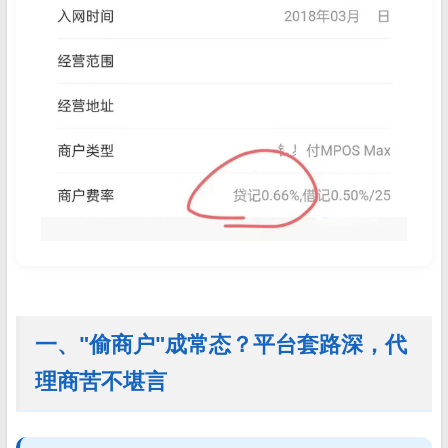
一、"偷商户"成常态？平台套路深，代
理商苦不堪言