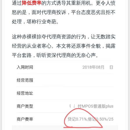
通过
降低费率
的方式诱导其重新用机。更令人愤
怒的是，面对代理商投诉，平台态度恶劣且拒不
处理，堪称行业奇葩。
这种赤裸裸掠夺代理商资源的行为，让无数踏实
经营的从业者寒心。本文将还原事件全貌，揭露
平台套路，听听资深代理商的无奈心声。