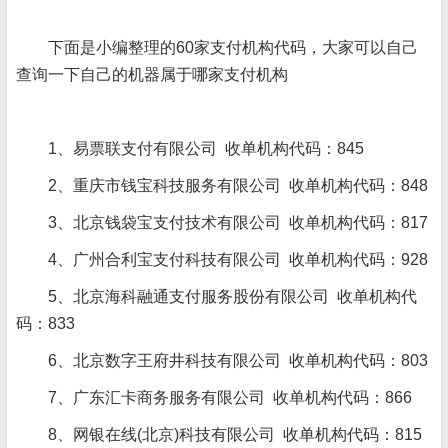
下面是小编整理的60家支付机构代码，大家可以自己
查询一下自己的机器属于哪家支付机构
1、易票联支付有限公司 收单机构代码：845
2、重庆市钱宝科技服务有限公司 收单机构代码：848
3、北京钱袋宝支付技术有限公司 收单机构代码：817
4、广州合利宝支付科技有限公司 收单机构代码：928
5、北京海科融通支付服务股份有限公司 收单机构代
码：833
6、北京数字王府井科技有限公司 收单机构代码：803
7、广东汇卡商务服务有限公司 收单机构代码：866
8、网银在线(北京)科技有限公司 收单机构代码：815