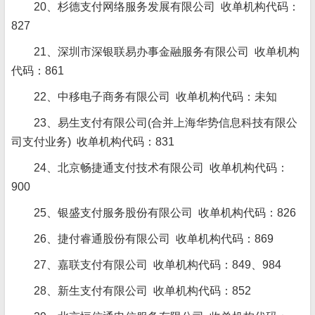
20、杉德支付网络服务发展有限公司 收单机构代码：
827
21、深圳市深银联易办事金融服务有限公司 收单机构
代码：861
22、中移电子商务有限公司 收单机构代码：未知
23、易生支付有限公司(合并上海华势信息科技有限公
司支付业务) 收单机构代码：831
24、北京畅捷通支付技术有限公司 收单机构代码：
900
25、银盛支付服务股份有限公司 收单机构代码：826
26、捷付睿通股份有限公司 收单机构代码：869
27、嘉联支付有限公司 收单机构代码：849、984
28、新生支付有限公司 收单机构代码：852