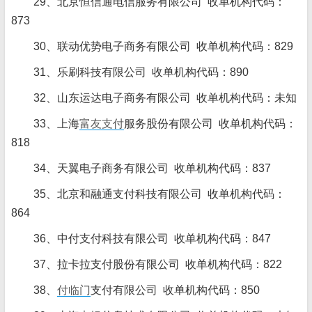
29、北京恒信通电信服务有限公司 收单机构代码：
873
30、联动优势电子商务有限公司 收单机构代码：829
31、乐刷科技有限公司 收单机构代码：890
32、山东运达电子商务有限公司 收单机构代码：未知
33、上海
富友支付
服务股份有限公司 收单机构代码：
818
34、天翼电子商务有限公司 收单机构代码：837
35、北京和融通支付科技有限公司 收单机构代码：
864
36、中付支付科技有限公司 收单机构代码：847
37、拉卡拉支付股份有限公司 收单机构代码：822
38、
付临门
支付有限公司 收单机构代码：850