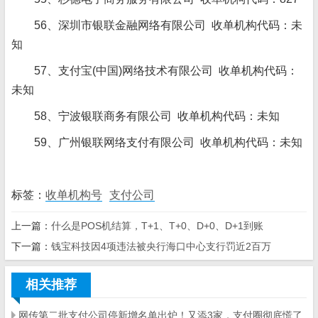
56、深圳市银联金融网络有限公司 收单机构代码：未
知
57、支付宝(中国)网络技术有限公司 收单机构代码：
未知
58、宁波银联商务有限公司 收单机构代码：未知
59、广州银联网络支付有限公司 收单机构代码：未知
标签：
收单机构号
支付公司
上一篇：
什么是POS机结算，T+1、T+0、D+0、D+1到账
下一篇：
钱宝科技因4项违法被央行海口中心支行罚近2百万
相关推荐
网传第二批支付公司停新增名单出炉！又添3家，支付圈彻底慌了