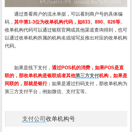
通过查看商户的流水单据，可以看到商户号的具体编
码，
其中第1-3位为收单机构代码，如833、890、826等
。
收单机构代码可以通过银联官网或其他渠道查询得到，也可
以通过收单机构所属的机构名或缩写反推出对应的收单机构
代码。
如果是线下支付，
通过POS机的消费，如果POS是直
联的，那收单机构是银联或者其他
第三方支付
机构，如果是
间联的，那就是银行
；如果是通过扫码支付，那收单机构为
第三方支付平台，例如微信、支付宝等。
支付公司
收单机构号