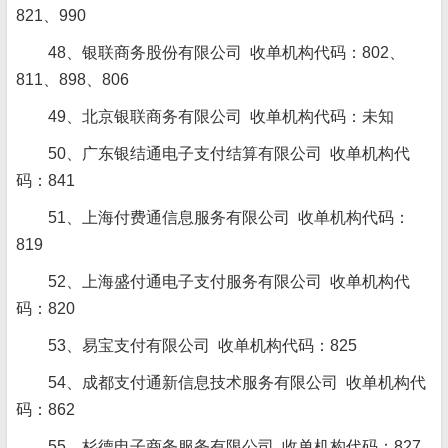
821、990
48、银联商务股份有限公司 收单机构代码：802、
811、898、806
49、北京银联商务有限公司 收单机构代码：未知
50、广东银结通电子支付结算有限公司 收单机构代
码：841
51、上海付费通信息服务有限公司 收单机构代码：
819
52、上海盛付通电子支付服务有限公司 收单机构代
码：820
53、易宝支付有限公司 收单机构代码：825
54、成都支付通新信息技术服务有限公司 收单机构代
码：862
55、杉德电子商务服务有限公司 收单机构代码：827