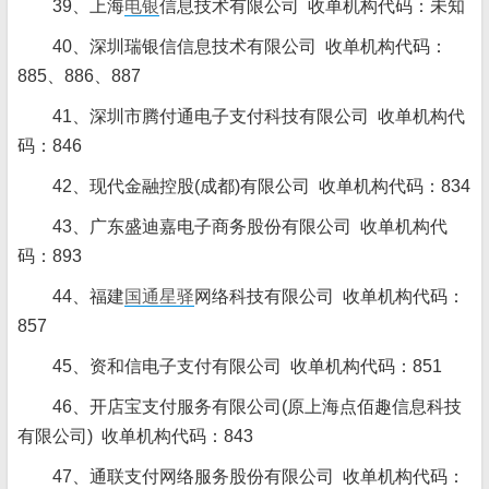
39、上海
电银
信息技术有限公司 收单机构代码：未知
40、深圳瑞银信信息技术有限公司 收单机构代码：
885、886、887
41、深圳市腾付通电子支付科技有限公司 收单机构代
码：846
42、现代金融控股(成都)有限公司 收单机构代码：834
43、广东盛迪嘉电子商务股份有限公司 收单机构代
码：893
44、福建
国通星驿
网络科技有限公司 收单机构代码：
857
45、资和信电子支付有限公司 收单机构代码：851
46、开店宝支付服务有限公司(原上海点佰趣信息科技
有限公司) 收单机构代码：843
47、通联支付网络服务股份有限公司 收单机构代码：