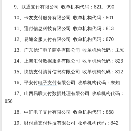
9、联通支付有限公司 收单机构代码：821、990
10、卡友支付服务有限公司 收单机构代码：801
11、迅付信息科技有限公司 收单机构代码：813
12、易通金服支付有限公司 收单机构代码：870
13、广东信汇电子商务有限公司 收单机构代码：未知
14、上海汇付数据服务有限公司 收单机构代码：823
15、快钱支付清算信息有限公司 收单机构代码：812
16、平安付
电子支付
有限公司 收单机构代码：未知
17、山西易联支付数据处理有限公司 收单机构代码：
856
18、中汇电子支付有限公司 收单机构代码：868
19、财付通支付科技有限公司 收单机构代码：842