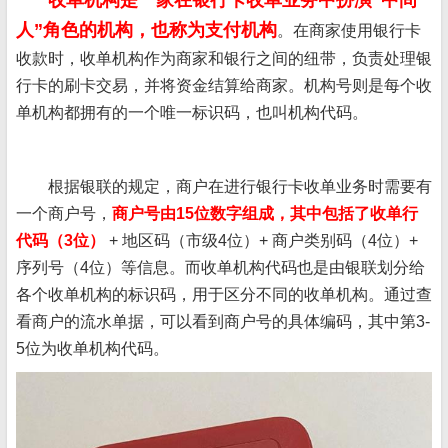
收单机构是一家在银行卡收单业务中扮演“中间
人”角色的机构，也称为支付机构
。在商家使用银行卡
收款时，收单机构作为商家和银行之间的纽带，负责处理银
行卡的刷卡交易，并将资金结算给商家。机构号则是每个收
单机构都拥有的一个唯一标识码，也叫机构代码。
根据银联的规定，商户在进行银行卡收单业务时需要有
一个商户号，
商户号由15位数字组成，其中包括了收单行
代码（3位）
+ 地区码（市级4位）+ 商户类别码（4位）+
序列号（4位）等信息。而收单机构代码也是由银联划分给
各个收单机构的标识码，用于区分不同的收单机构。通过查
看商户的流水单据，可以看到商户号的具体编码，其中第3-
5位为收单机构代码。