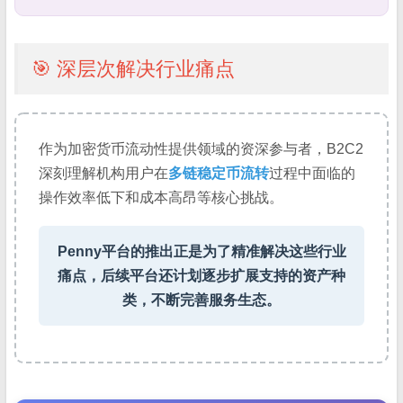
🎯 深层次解决行业痛点
作为加密货币流动性提供领域的资深参与者，B2C2
深刻理解机构用户在
多链稳定币流转
过程中面临的
操作效率低下和成本高昂等核心挑战。
Penny平台的推出正是为了精准解决这些行业
痛点，后续平台还计划逐步扩展支持的资产种
类，不断完善服务生态。