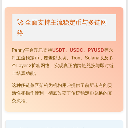
🚀 全面支持主流稳定币与多链网
络
Penny平台现已支持
USDT、USDC、PYUSD
等六
种主流稳定币，覆盖以太坊、Tron、Solana以及多
个Layer 2扩容网络，实现真正的跨链兑换与即时链
上结算功能。
这种多链兼容架构为机构用户提供了前所未有的灵
活性和操作便利，彻底改变了传统稳定币兑换的复
杂流程。