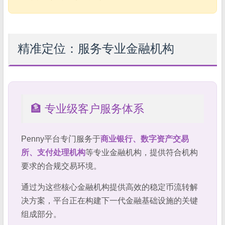
精准定位：服务专业金融机构
🏦 专业级客户服务体系
Penny平台专门服务于
商业银行、数字资产交易
所、支付处理机构
等专业金融机构，提供符合机构
要求的合规交易环境。
通过为这些核心金融机构提供高效的稳定币流转解
决方案，平台正在构建下一代金融基础设施的关键
组成部分。