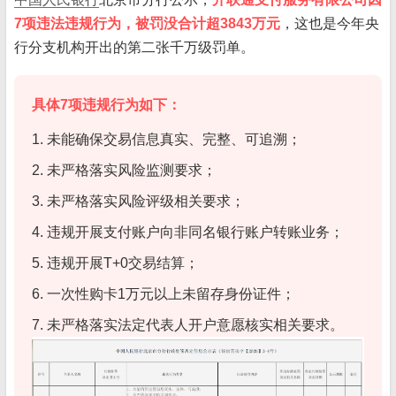
7项违法违规行为，被罚没合计超3843万元
，这也是今年央
行分支机构开出的第二张千万级罚单。
具体7项违规行为如下：
1. 未能确保交易信息真实、完整、可追溯；
2. 未严格落实风险监测要求；
3. 未严格落实风险评级相关要求；
4. 违规开展支付账户向非同名银行账户转账业务；
5. 违规开展T+0交易结算；
6. 一次性购卡1万元以上未留存身份证件；
7. 未严格落实法定代表人开户意愿核实相关要求。